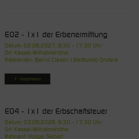
E02 - 1x1 der Erbenermittlung
Datum: 02.06.2027, 9:30 - 17:30 Uhr
Ort: Kassel-Wilhelmshöhe
Referenten: Bernd Clasen | Bartlomeij Ondera
Einzelheiten
E04 - 1x1 der Erbschaftsteuer
Datum: 03.06.2026, 9:30 - 17:30 Uhr
Ort: Kassel-Wilhelmshöhe
Referent: Holger Siebert